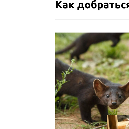
Как добратьс