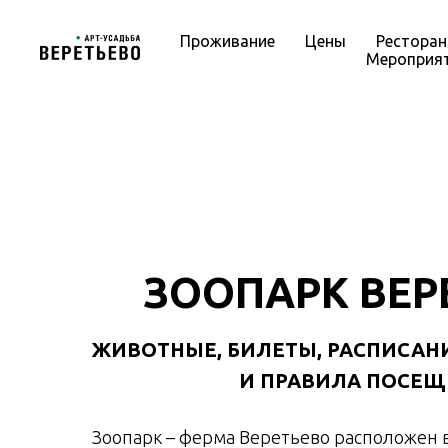
Проживание
Цены
Ресторан
Мероприя
ЗООПАРК ВЕР
ЖИВОТНЫЕ, БИЛЕТЫ, РАСПИСАНИ
И ПРАВИЛА ПОСЕ
Зоопарк – ферма Веретьево расположен 