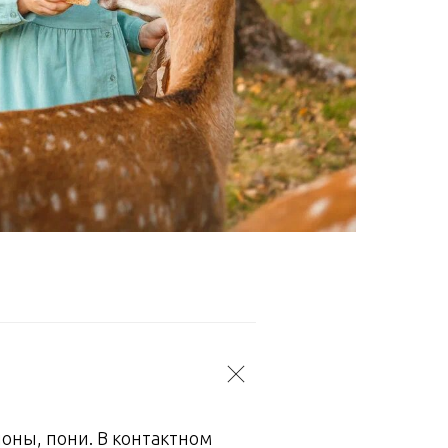
оны, пони. В контактном