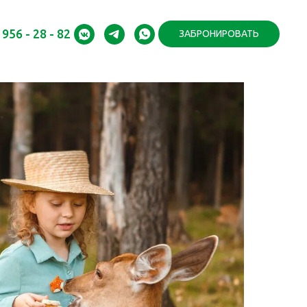
 956 - 28 - 82
ЗАБРОНИРОВАТЬ