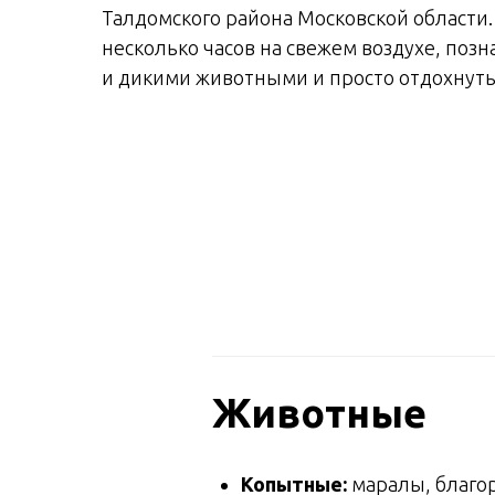
Талдомского района Московской области.
несколько часов на свежем воздухе, поз
и дикими животными и просто отдохнуть
Животные
Копытные:
маралы, благор