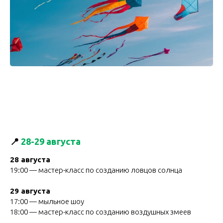
📍
28-29 августа
28 августа
19:00 — мастер-класс по созданию ловцов солнца
29 августа
17:00 — мыльное шоу
18:00 — мастер-класс по созданию воздушных змеев