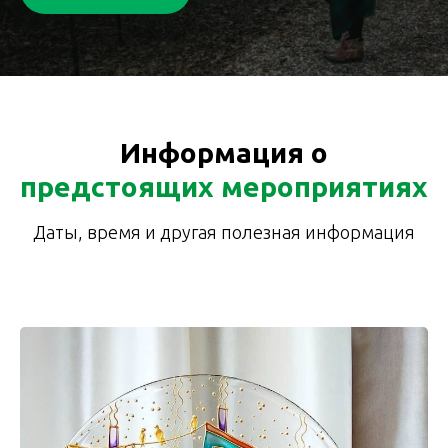
Информация о
предстоящих мероприятиях
Даты, время и другая полезная информация