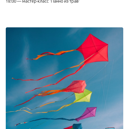
18:00 — мастер-класс "Панно из трав"