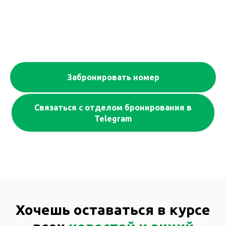
Забронировать номер
Связаться с отделом бронирования в
Telegram
Хочешь оставаться в курсе