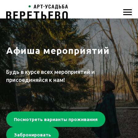
Афиша мероприятий
Будь в курсе всех мероприятий и
присоединяйся к нам!
Посмотреть варианты проживания
Забронировать