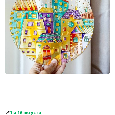
📍
1 и 16 августа