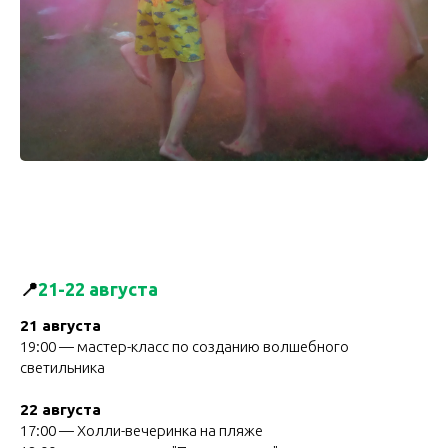
📍
21-22 августа
21 августа
19:00 — мастер-класс по созданию волшебного
светильника
22 августа
17:00 — Холли-вечеринка на пляже