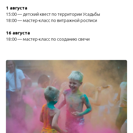
1 августа
15:00 — детский квест по территории Усадьбы
18:00 — мастер-класс по витражной росписи
16 августа
18:00 — мастер-класс по созданию свечи