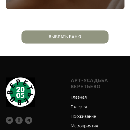
ВЫБРАТЬ БАНЮ
АРТ-УСАДЬБА
ВЕРЕТЬЕВО
Главная
Галерея
Проживание
Мероприятия