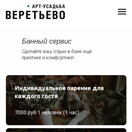
Банный сервис
Сделайте ваш отдых в бане ещё
приятнее и комфортнее!
Индивидуальное парение для
каждого гостя
7000 руб 1 человек (1 час)