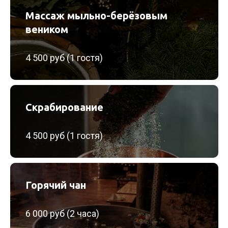
Массаж мыльно-берёзовым
веником
4 500 руб (1 гостя)
Скрабирование
4 500 руб (1 гостя)
Горячий чан
6 000 руб (2 часа)